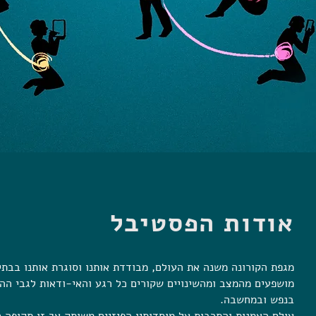
אודות הפסטיבל
מגפת הקורונה משנה את העולם, מבודדת אותנו וסוגרת אותנו בבתים
מושפעים מהמצב ומהשינויים שקורים כל רגע והאי-ודאות לגבי ההו
בנפש ובמחשבה.