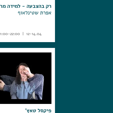
רק בהצבעה - למידה מר
אפרת שטינלאוף
12-14.04 | 21:00-22:00
פיקסל טאץ'