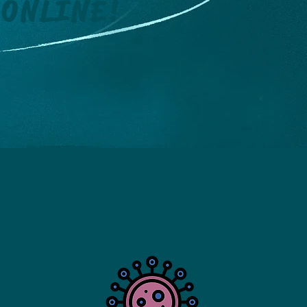
ONLINE!