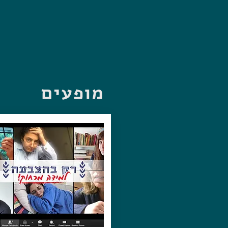
מופעים