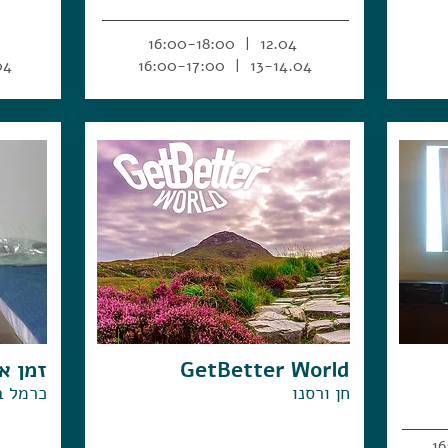
12.04 | 16:00-18:00
00:00
13-14.04 | 16:00-17:00
GetBetter World
זמן או
חן ורסנו
כרמל ב