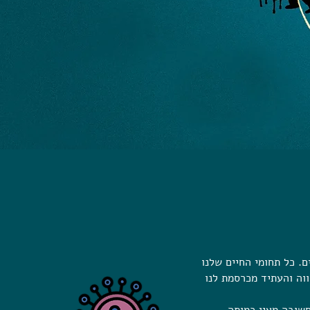
. כל תחומי החיים שלנו
וה והעתיד מכרסמת לנו